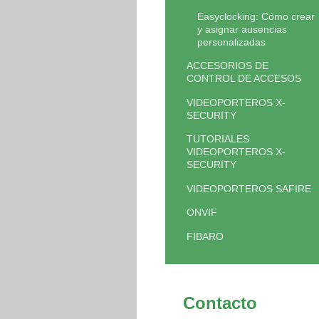
Easyclocking: Cómo crear
y asignar ausencias
personalizadas
ACCESORIOS DE
CONTROL DE ACCESOS
VIDEOPORTEROS X-
SECURITY
TUTORIALES
VIDEOPORTEROS X-
SECURITY
VIDEOPORTEROS SAFIRE
ONVIF
FIBARO
Contacto