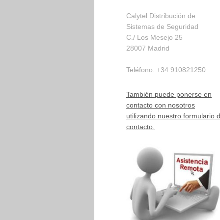
Calytel Distribución de
Sistemas de Seguridad
C./ Los Mesejo
25
28007
Madrid
Teléfono:
+34 910821250
También puede ponerse en
contacto con nosotros
utilizando nuestro formulario 
contacto.