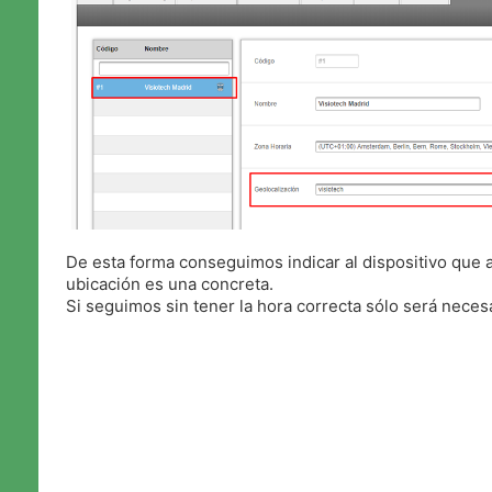
De esta forma conseguimos indicar al dispositivo qu
ubicación es una concreta.
Si seguimos sin tener la hora correcta sólo será necesar