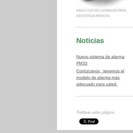
HAGA CLIC EN LA IMAGEN PARA
ASISTENCIA REMOTA
Noticias
Nuevo sistema de alarma
PM33
Conózcanos, tenemos el
modelo de alarma más
adecuado para usted.
Twittear esta página