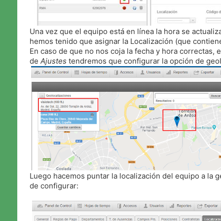
Una vez que el equipo está en línea la hora se actuali
hemos tenido que asignar la Localización (que contien
En caso de que no nos coja la fecha y hora correctas, 
de
Ajustes
tendremos que configurar la opción de geol
Luego hacemos puntar la localización del equipo a la 
de configurar: