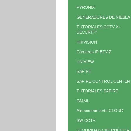
PYRONIX
GENERADORES DE NIEBLA
TUTORIALES CCTV X-
SECURITY
HIKVISION
Cámaras IP EZVIZ
UNIVIEW
SAFIRE
SAFIRE CONTROL CENTER
TUTORIALES SAFIRE
GMAIL
Almacenamiento CLOUD
SW CCTV
SEGURIDAD CIBERNÉTICA