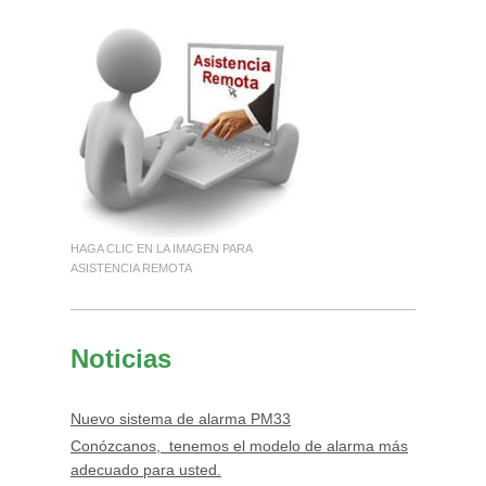
HAGA CLIC EN LA IMAGEN PARA
ASISTENCIA REMOTA
Noticias
Nuevo sistema de alarma PM33
Conózcanos, tenemos el modelo de alarma más
adecuado para usted.