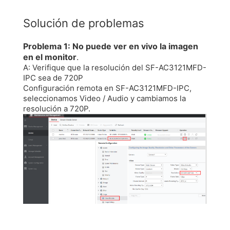
Solución de problemas
Problema 1: No puede ver en vivo la imagen
en el monitor
.
A: Verifique que la resolución del SF-AC3121MFD-
IPC sea de 720P
Configuración remota en SF-AC3121MFD-IPC,
seleccionamos Video / Audio y cambiamos la
resolución a 720P.