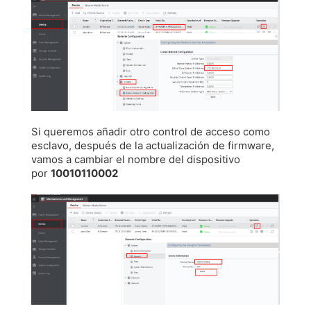
Si queremos añadir otro control de acceso como
esclavo, después de la actualización de firmware,
vamos a cambiar el nombre del dispositivo
por
10010110002