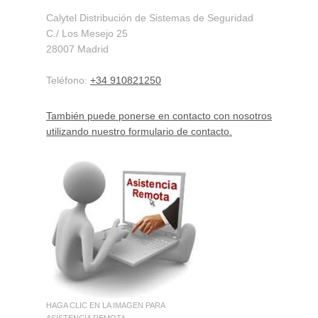
Calytel Distribución de Sistemas de Seguridad
C./ Los Mesejo
25
28007
Madrid
Teléfono:
+34 910821250
También puede ponerse en contacto con nosotros
utilizando nuestro formulario de contacto.
HAGA CLIC EN LA IMAGEN PARA
ASISTENCIA REMOTA