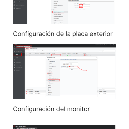
Configuración de la placa exterior
Configuración del monitor