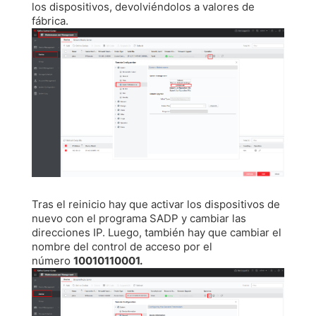
los dispositivos, devolviéndolos a valores de
fábrica.
Tras el reinicio hay que activar los dispositivos de
nuevo con el programa SADP y cambiar las
direcciones IP. Luego, también hay que cambiar el
nombre del control de acceso por el
número
10010110001.