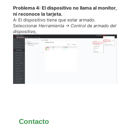
Problema 4: El dispositivo no llama al monitor,
ni reconoce la tarjeta.
A: El dispositivo tiene que estar armado.
Seleccionar
Herramienta -> Control de armado del
dispositivo
,
Contacto