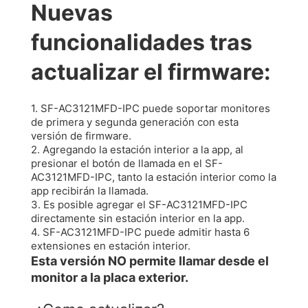
Nuevas
funcionalidades tras
actualizar el firmware:
1. SF-AC3121MFD-IPC puede soportar monitores
de primera y segunda generación con esta
versión de firmware.
2. Agregando la estación interior a la app, al
presionar el botón de llamada en el SF-
AC3121MFD-IPC, tanto la estación interior como la
app recibirán la llamada.
3. Es posible agregar el SF-AC3121MFD-IPC
directamente sin estación interior en la app.
4. SF-AC3121MFD-IPC puede admitir hasta 6
extensiones en estación interior.
Esta versión NO permite llamar desde el
monitor a la placa exterior.