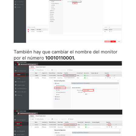
También hay que cambiar el nombre del monitor
por el número
10010110001.