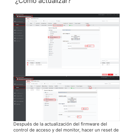
¿Como actualizar?
Después de la actualización del firmware del
control de acceso y del monitor, hacer un reset de