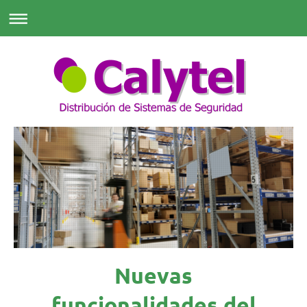
Nuevas
funcionalidades del