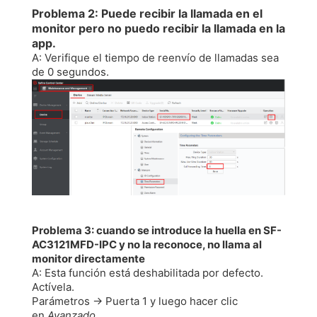
Problema 2: Puede recibir la llamada en el
monitor
pero no puedo recibir la llamada en la
app.
A: Verifique el tiempo de reenvío de llamadas sea
de 0 segundos.
Problema 3: cuando se introduce la huella en SF-
AC3121MFD-IPC y no la reconoce, no llama al
monitor directamente
A: Esta función está deshabilitada por defecto.
Actívela.
Parámetros -> Puerta 1 y luego hacer clic
en
Avanzado
.