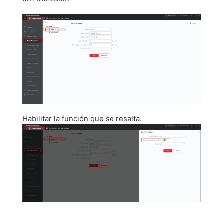
Habilitar la función que se resalta.