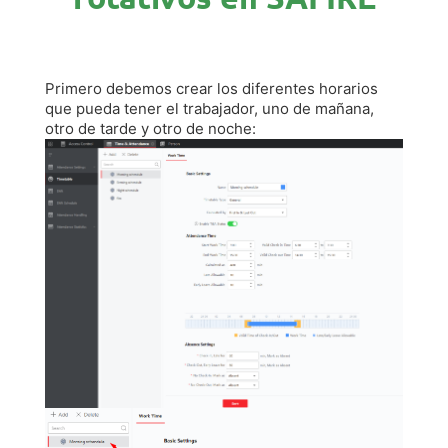
Primero debemos crear los diferentes horarios
que pueda tener el trabajador, uno de mañana,
otro de tarde y otro de noche: