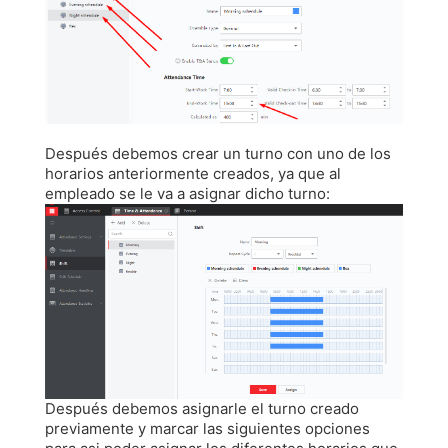
Después debemos crear un turno con uno de los
horarios anteriormente creados, ya que al
empleado se le va a asignar dicho turno:
Después debemos asignarle el turno creado
previamente y marcar las siguientes opciones