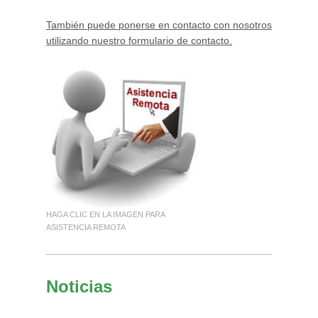
También puede ponerse en contacto con nosotros
utilizando nuestro formulario de contacto.
HAGA CLIC EN LA IMAGEN PARA
ASISTENCIA REMOTA
Noticias