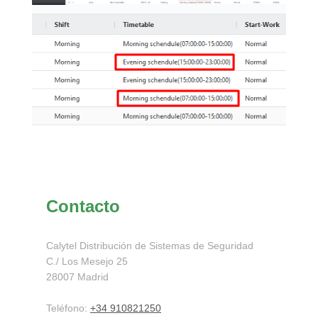
Contacto
Calytel Distribución de Sistemas de Seguridad
C./ Los Mesejo
25
28007
Madrid
Teléfono:
+34 910821250