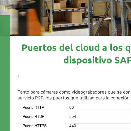
Puertos del cloud a los 
dispositivo SA
¡
Tanto para cámaras como videograbadores que se con
servicio P2P, los puertos que utilizan para la conexión