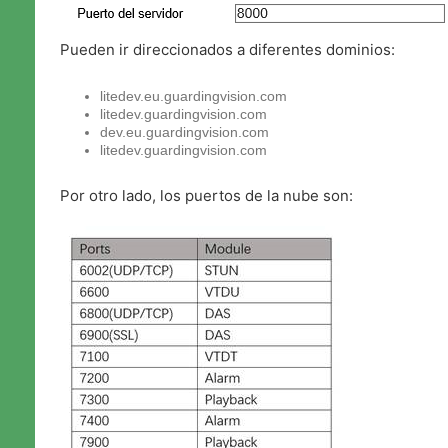
Pueden ir direccionados a diferentes dominios:
litedev.eu.guardingvision.com
litedev.guardingvision.com
dev.eu.guardingvision.com
litedev.guardingvision.com
Por otro lado, los puertos de la nube son: