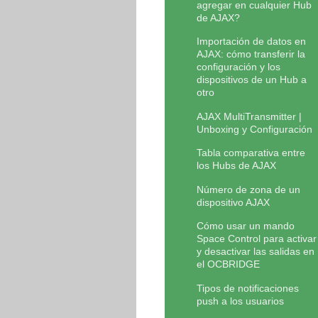
agregar en cualquier Hub
de AJAX?
Importación de datos en
AJAX: cómo transferir la
configuración y los
dispositivos de un Hub a
otro
AJAX MultiTransmitter |
Unboxing y Configuración
Tabla comparativa entre
los Hubs de AJAX
Número de zona de un
dispositivo AJAX
Cómo usar un mando
Space Control para activar
y desactivar las salidas en
el OCBRIDGE
Tipos de notificaciones
push a los usuarios