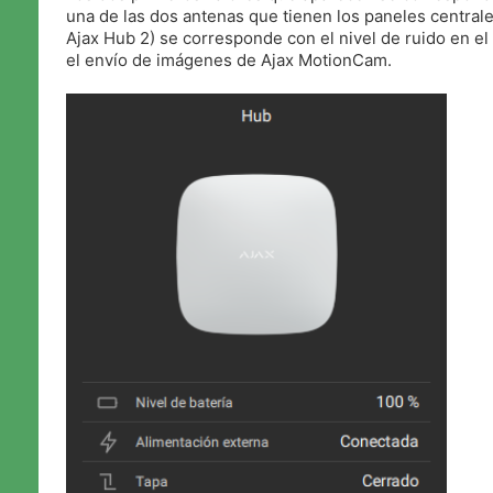
una de las dos antenas que tienen los paneles centrales
Ajax Hub 2) se corresponde con el nivel de ruido en el
el envío de imágenes de Ajax MotionCam.