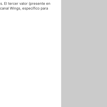
. El tercer valor (presente en
 canal Wings, específico para