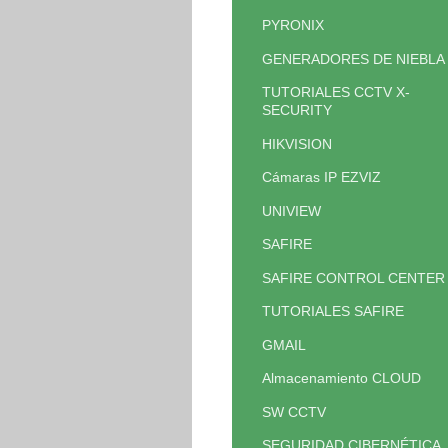
PYRONIX
GENERADORES DE NIEBLA
TUTORIALES CCTV X-
SECURITY
HIKVISION
Cámaras IP EZVIZ
UNIVIEW
SAFIRE
SAFIRE CONTROL CENTER
TUTORIALES SAFIRE
GMAIL
Almacenamiento CLOUD
SW CCTV
SEGURIDAD CIBERNÉTICA