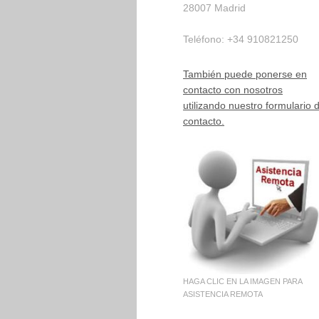
28007
Madrid
Teléfono:
+34 910821250
También puede ponerse en
contacto con nosotros
utilizando nuestro formulario 
contacto.
HAGA CLIC EN LA IMAGEN PARA
ASISTENCIA REMOTA