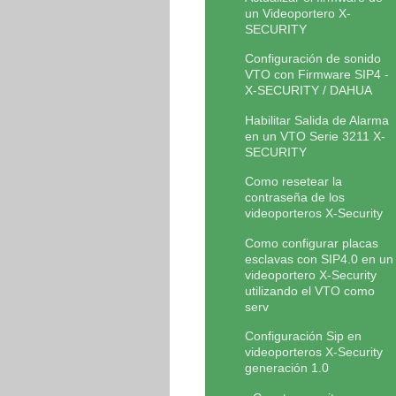
un Videoportero X-
SECURITY
Configuración de sonido
VTO con Firmware SIP4 -
X-SECURITY / DAHUA
Habilitar Salida de Alarma
en un VTO Serie 3211 X-
SECURITY
Como resetear la
contraseña de los
videoporteros X-Security
Como configurar placas
esclavas con SIP4.0 en un
videoportero X-Security
utilizando el VTO como
serv
Configuración Sip en
videoporteros X-Security
generación 1.0