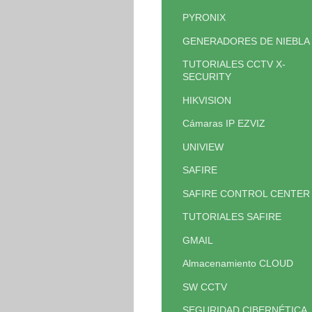
PYRONIX
GENERADORES DE NIEBLA
TUTORIALES CCTV X-
SECURITY
HIKVISION
Cámaras IP EZVIZ
UNIVIEW
SAFIRE
SAFIRE CONTROL CENTER
TUTORIALES SAFIRE
GMAIL
Almacenamiento CLOUD
SW CCTV
SEGURIDAD CIBERNÉTICA