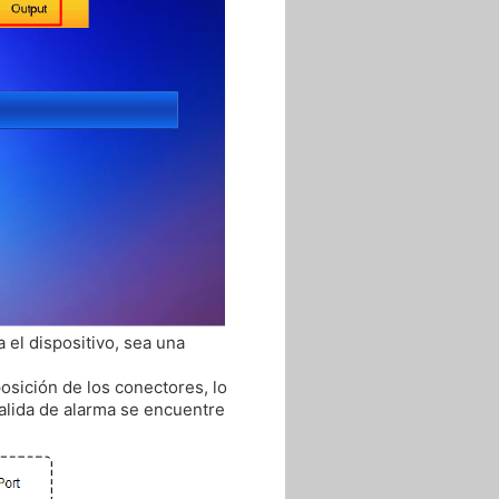
a el dispositivo, sea una
sición de los conectores, lo
alida de alarma se encuentre