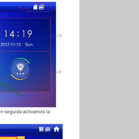
seguida activamos la