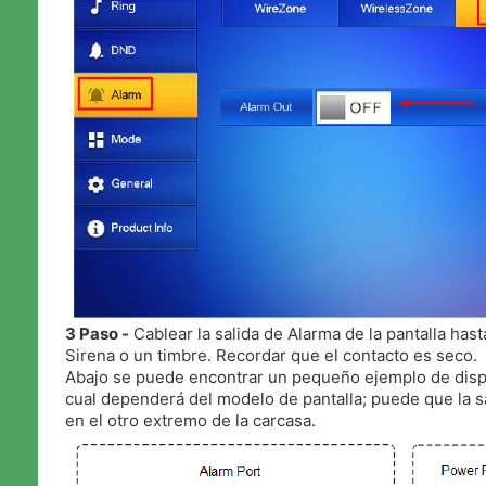
3 Paso -
Cablear la salida de Alarma de la pantalla hast
Sirena o un timbre. Recordar que el contacto es seco.
Abajo se puede encontrar un pequeño ejemplo de dispo
cual dependerá del modelo de pantalla; puede que la s
en el otro extremo de la carcasa.