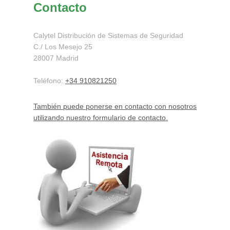
Contacto
Calytel Distribución de Sistemas de Seguridad
C./ Los Mesejo
25
28007
Madrid
Teléfono:
+34 910821250
También puede ponerse en contacto con nosotros
utilizando nuestro formulario de contacto.