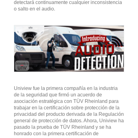
detectará continuamente cualquier inconsistencia
o salto en el audio.
Uniview fue la primera compañía en la industria
de la seguridad que firmó un acuerdo de
asociación estratégica con TÜV Rheinland para
trabajar en la certificación sobre protección de la
privacidad del producto derivada de la Regulación
general de protección de datos. Ahora, Uniview ha
pasado la prueba de TÜV Rheinland y se ha
honrado con la primera certificación de