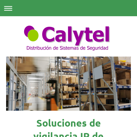
Soluciones de
vigilancia IP de