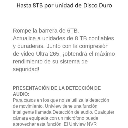
Rompe la barrera de 6TB.
Actualice a unidades de 8 TB confiables
y duraderas. Junto con la compresión
de video Ultra 265, ¡obtendrá el máximo
rendimiento de su sistema de
seguridad!
PRESENTACIÓN DE LA DETECCIÓN DE
AUDIO:
Para casos en los que no se utiliza la detección
de movimiento. Uniview tiene una función
inteligente llamada Detección de audio. Cualquier
cámara equipada con un micrófono puede
aprovechar esta función. El Uniview NVR