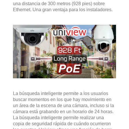
una distancia de 300 metros (928 pies) sobre
Ethernet. Una gran ventaja para los instaladores.
La búsqueda inteligente permite a los usuarios
buscar momentos en los que hay movimiento en
un área de la escena de una cámara, incluso si la
cámara está grabando en un horario de 24 horas.
La búsqueda inteligente permite realizar una
copia de seguridad rápida de cuándo ocurrieron