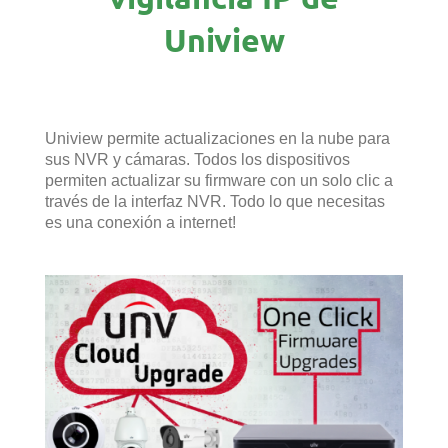
Uniview
Uniview permite actualizaciones en la nube para
sus NVR y cámaras. Todos los dispositivos
permiten actualizar su firmware con un solo clic a
través de la interfaz NVR. Todo lo que necesitas
es una conexión a internet!