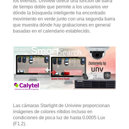
los eventos. Uniview ofrece una función de barra
de tiempo doble que permite a los usuarios ver
dónde la búsqueda inteligente ha encontrado
movimiento en verde junto con una segunda barra
que muestra dónde hay grabaciones en general
basadas en el calendario establecido.
Las cámaras Starlight de Uniview proporcionan
imágenes de colores nítidos incluso en
condiciones de poca luz de hasta 0.0005 Lux
(F1.2).