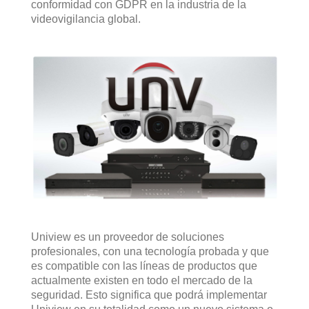
conformidad con GDPR en la industria de la
videovigilancia global.
Uniview es un proveedor de soluciones
profesionales, con una tecnología probada y que
es compatible con las líneas de productos que
actualmente existen en todo el mercado de la
seguridad. Esto significa que podrá implementar