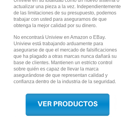
Uniview en su totalidad como un nuevo sistema o
actualizar una pieza a la vez. Independientemente
de las limitaciones de su presupuesto, podemos
trabajar con usted para asegurarnos de que
obtenga la mejor calidad por su dinero.
No encontrará Uniview en Amazon o EBay.
Uniview está trabajando arduamente para
asegurarse de que el mercado de falsificaciones
que ha plagado a otras marcas nunca dañará su
base de clientes. Mantienen un estricto control
sobre quién es capaz de llevar la marca
asegurándose de que representan calidad y
confianza dentro de la industria de la seguridad.