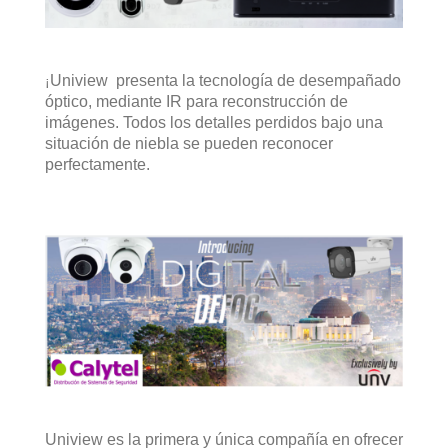
Uniview presenta la tecnología de desempañado
¡
óptico, mediante IR para reconstrucción de
imágenes. Todos los detalles perdidos bajo una
situación de niebla se pueden reconocer
perfectamente.
Uniview es la primera y única compañía en ofrecer