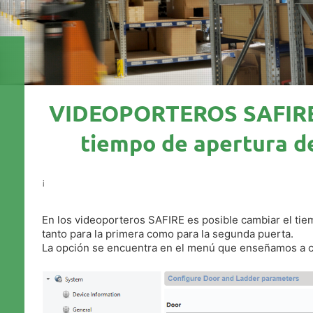
VIDEOPORTEROS SAFIRE 
tiempo de apertura de
¡
En los videoporteros SAFIRE es posible cambiar el tiem
tanto para la primera como para la segunda puerta.
La opción se encuentra en el menú que enseñamos a c