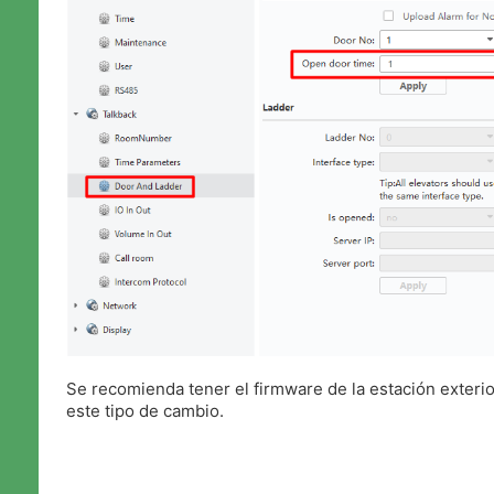
Se recomienda tener el firmware de la estación exterio
este tipo de cambio.