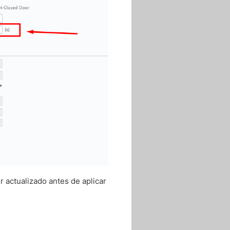
r actualizado antes de aplicar