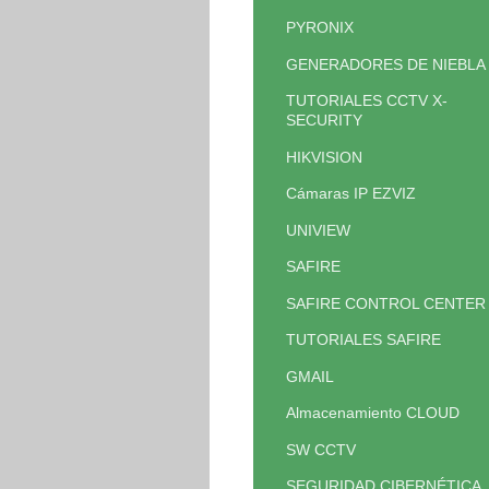
PYRONIX
GENERADORES DE NIEBLA
TUTORIALES CCTV X-
SECURITY
HIKVISION
Cámaras IP EZVIZ
UNIVIEW
SAFIRE
SAFIRE CONTROL CENTER
TUTORIALES SAFIRE
GMAIL
Almacenamiento CLOUD
SW CCTV
SEGURIDAD CIBERNÉTICA