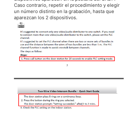
Caso contrario, repetir el procedimiento y elegir
un número distinto en la grabación, hasta que
aparezcan los 2 dispositivos.