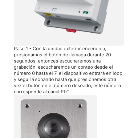
Paso 1 - Con la unidad exterior encendida,
presionamos el botón de llamada durante 20
segundos, entonces escucharemos una
grabación, escucharemos un conteo desde el
número 0 hasta el 7, el dispositivo entrará en loop
y seguirá sonando hasta que presionemos otra
vez el botón en el número deseado, este número
corresponde al canal PLC.