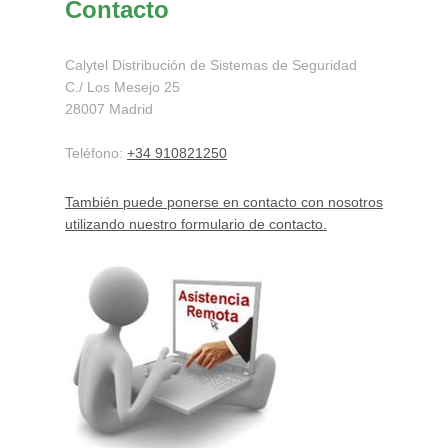
Contacto
Calytel Distribución de Sistemas de Seguridad
C./ Los Mesejo
25
28007
Madrid
Teléfono:
+34 910821250
También puede ponerse en contacto con nosotros
utilizando nuestro formulario de contacto.