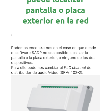
pantalla o placa
exterior en la red
¡
Podemos encontrarnos en el caso en que desde
el software SADP no sea posible localizar la
pantalla o la placa exterior, o ninguno de los dos
dispositivos.
Para ello podemos cambiar el
PLC channel
del
distribuidor de audio/video (SF-VI402-2).