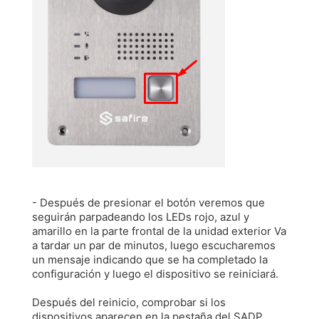
- Después de presionar el botón veremos que
seguirán parpadeando los LEDs rojo, azul y
amarillo en la parte frontal de la unidad exterior Va
a tardar un par de minutos, luego escucharemos
un mensaje indicando que se ha completado la
configuración y luego el dispositivo se reiniciará.
Después del reinicio, comprobar si los
dispositivos aparecen en la pestaña del SADP.