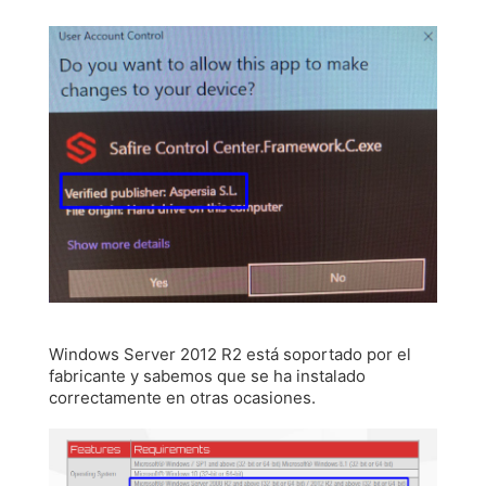
Windows Server 2012 R2 está soportado por el
fabricante y sabemos que se ha instalado
correctamente en otras ocasiones.