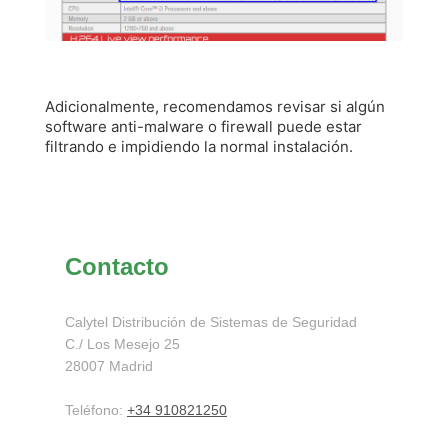
Adicionalmente, recomendamos revisar si algún
software anti-malware o firewall puede estar
filtrando e impidiendo la normal instalación.
Contacto
Calytel Distribución de Sistemas de Seguridad
C./ Los Mesejo
25
28007
Madrid
Teléfono:
+34 910821250