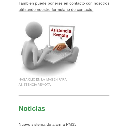
También puede ponerse en contacto con nosotros
utilizando nuestro formulario de contacto.
HAGA CLIC EN LA IMAGEN PARA
ASISTENCIA REMOTA
Noticias
Nuevo sistema de alarma PM33