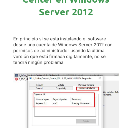
Server 2012
En principio si se está instalando el software
desde una cuenta de Windows Server 2012 con
permisos de administrador usando la última
versión que está firmada digitalmente, no se
tendrá ningún problema.