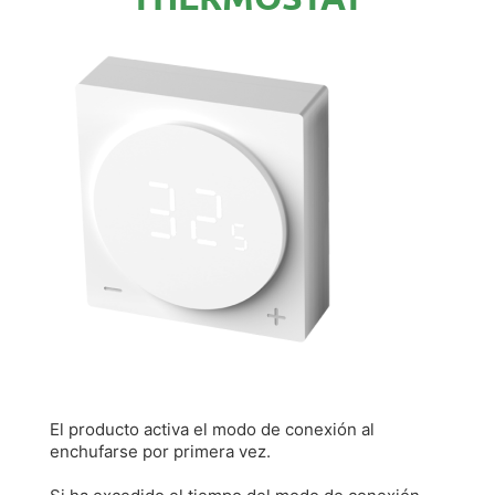
El producto activa el modo de conexión al
enchufarse por primera vez.