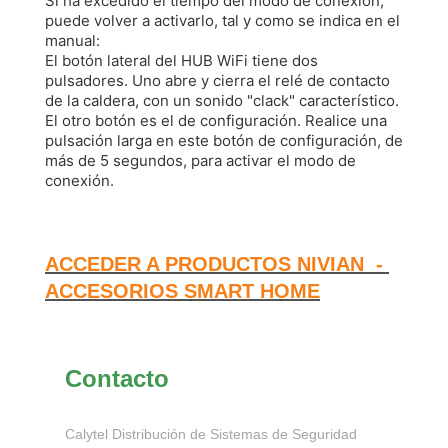
Si ha excedido el tiempo del modo de conexión,
puede volver a activarlo, tal y como se indica en el
manual:
El botón lateral del HUB WiFi tiene dos
pulsadores. Uno abre y cierra el relé de contacto
de la caldera, con un sonido "clack" característico.
El otro botón es el de configuración. Realice una
pulsación larga en este botón de configuración, de
más de 5 segundos, para activar el modo de
conexión.
ACCEDER A PRODUCTOS NIVIAN -
ACCESORIOS SMART HOME
Contacto
Calytel Distribución de Sistemas de Seguridad