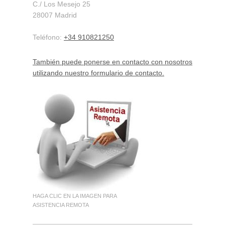
C./ Los Mesejo
25
28007
Madrid
Teléfono:
+34 910821250
También puede ponerse en contacto con nosotros
utilizando nuestro formulario de contacto.
HAGA CLIC EN LA IMAGEN PARA
ASISTENCIA REMOTA