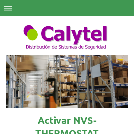
Activar NVS-
THERMOSTAT