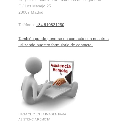
C./ Los Mesejo
25
28007
Madrid
Teléfono:
+34 910821250
También puede ponerse en contacto con nosotros
utilizando nuestro formulario de contacto.
HAGA CLIC EN LA IMAGEN PARA
ASISTENCIA REMOTA