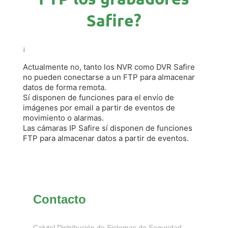
Safire?
¡
Actualmente no, tanto los NVR como DVR Safire
no pueden conectarse a un FTP para almacenar
datos de forma remota.
Sí disponen de funciones para el envío de
imágenes por email a partir de eventos de
movimiento o alarmas.
Las cámaras IP Safire sí disponen de funciones
FTP para almacenar datos a partir de eventos.
Contacto
Calytel Distribución de Sistemas de Seguridad