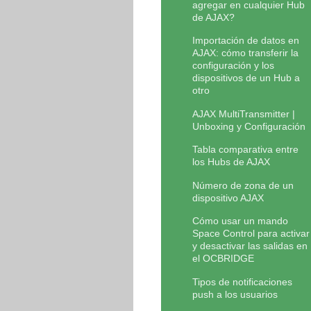
agregar en cualquier Hub
de AJAX?
Importación de datos en
AJAX: cómo transferir la
configuración y los
dispositivos de un Hub a
otro
AJAX MultiTransmitter |
Unboxing y Configuración
Tabla comparativa entre
los Hubs de AJAX
Número de zona de un
dispositivo AJAX
Cómo usar un mando
Space Control para activar
y desactivar las salidas en
el OCBRIDGE
Tipos de notificaciones
push a los usuarios