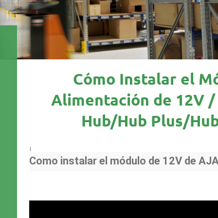
Cómo Instalar el M
Alimentación de 12V /
Hub/Hub Plus/Hub
¡
Como instalar el módulo de 12V de AJ