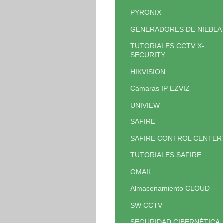
PYRONIX
GENERADORES DE NIEBLA
TUTORIALES CCTV X-
SECURITY
HIKVISION
Cámaras IP EZVIZ
UNIVIEW
SAFIRE
SAFIRE CONTROL CENTER
TUTORIALES SAFIRE
GMAIL
Almacenamiento CLOUD
SW CCTV
SEGURIDAD CIBERNÉTICA