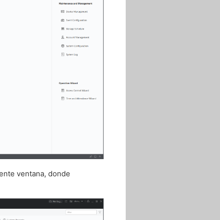
iente ventana, donde