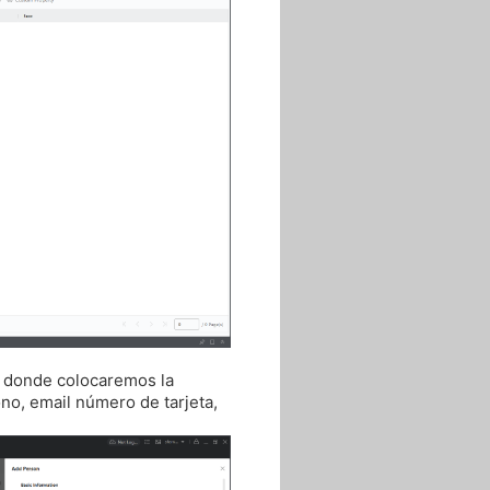
, donde colocaremos la
no, email número de tarjeta,