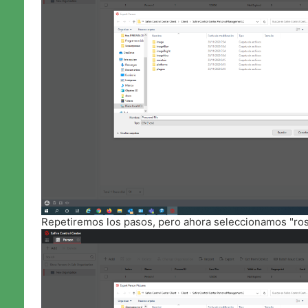
Repetiremos los pasos, pero ahora seleccionamos "ros