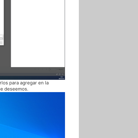
los para agregar en la
que deseemos.