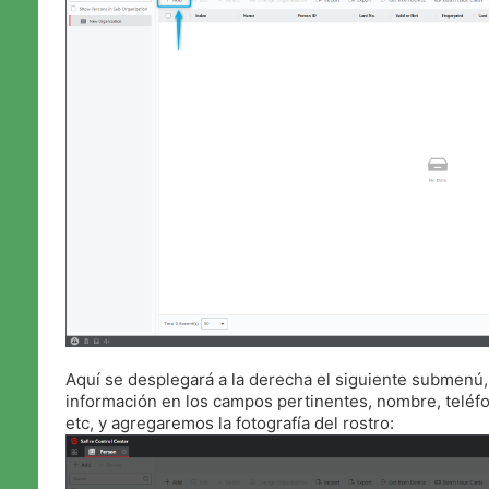
Aquí se desplegará a la derecha el siguiente submenú
información en los campos pertinentes, nombre, teléfo
etc, y agregaremos la fotografía del rostro: