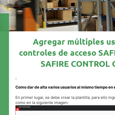
Agregar múltiples us
controles de acceso SA
SAFIRE CONTROL 
¡
Como dar de alta varios usuarios al mismo tiempo en e
En primer lugar, se debe crear la plantilla, para ello 
como en la siguiente imagen: