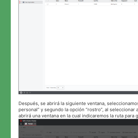
Después, se abrirá la siguiente ventana, seleccionamo
personal” y segundo la opción “rostro”, al seleccionar 
abrirá una ventana en la cual indicaremos la ruta para g