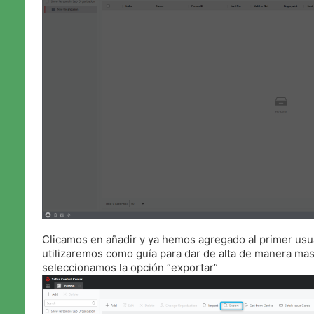
Clicamos en añadir y ya hemos agregado al primer usu
utilizaremos como guía para dar de alta de manera masi
seleccionamos la opción “exportar”