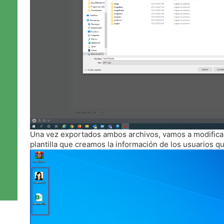
Una vez exportados ambos archivos, vamos a modificar
plantilla que creamos la información de los usuarios 