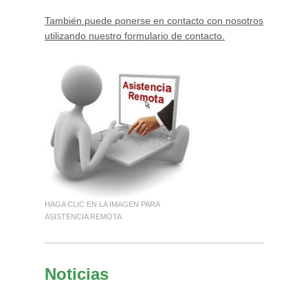
También puede ponerse en contacto con nosotros
utilizando nuestro formulario de contacto.
HAGA CLIC EN LA IMAGEN PARA
ASISTENCIA REMOTA
Noticias