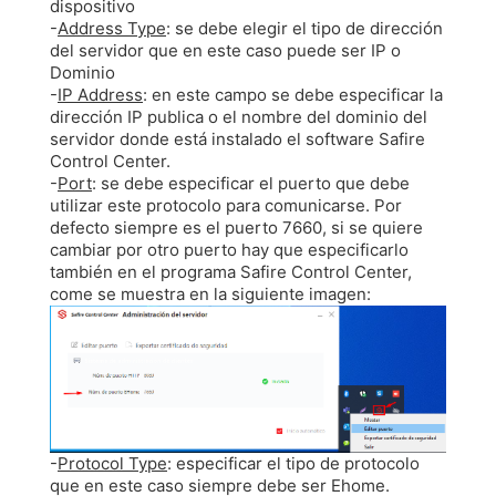
dispositivo
-
Address Type
: se debe elegir el tipo de dirección
del servidor que en este caso puede ser IP o
Dominio
-
IP Address
: en este campo se debe especificar la
dirección IP publica o el nombre del dominio del
servidor donde está instalado el software Safire
Control Center.
-
Port
: se debe especificar el puerto que debe
utilizar este protocolo para comunicarse. Por
defecto siempre es el puerto 7660, si se quiere
cambiar por otro puerto hay que especificarlo
también en el programa Safire Control Center,
come se muestra en la siguiente imagen:
-
Protocol Type
: especificar el tipo de protocolo
que en este caso siempre debe ser Ehome.