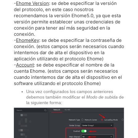
-
Ehome Version
: se debe especificar la versión
del protocolo, en este caso nosotros
recomendamos la versión Ehome5.0, ya que esta
versión permite establecer unas credenciales de
conexión para tener así más seguridad en la
conexión.
-
EhomeKey
: se debe especificar la contraseña de
conexión. (estos campos serán necesarios cuando
intentemos dar de alta el dispositivo en la
aplicación utilizando el protocolo Ehome)
-
Account
: se debe especificar el nombre de la
cuenta Ehome. (estos campos serán necesarios
cuando intentemos dar de alta el dispositivo en el
software utilizando el protocolo Ehome)
Una vez configurados los campos anteriores
debemos también modificar el
Modo de subida
de
la siguiente forma: