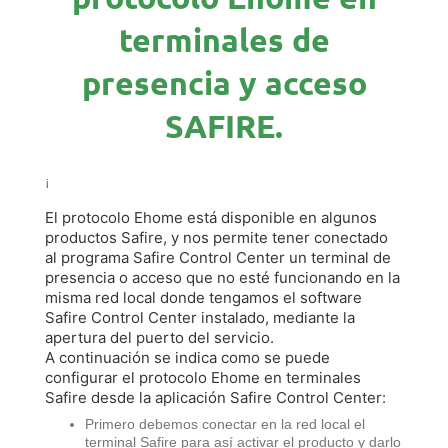
terminales de
presencia y acceso
SAFIRE.
¡
El protocolo Ehome está disponible en algunos
productos Safire, y nos permite tener conectado
al programa Safire Control Center un terminal de
presencia o acceso que no esté funcionando en la
misma red local donde tengamos el software
Safire Control Center instalado, mediante la
apertura del puerto del servicio.
A continuación se indica como se puede
configurar el protocolo Ehome en terminales
Safire desde la aplicación Safire Control Center:
Primero debemos conectar en la red local el
terminal Safire para así activar el producto y darlo