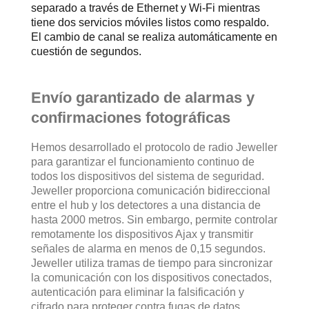
separado a través de Ethernet y Wi-Fi mientras
tiene dos servicios móviles listos como respaldo.
El cambio de canal se realiza automáticamente en
cuestión de segundos.
Envío garantizado de alarmas y
confirmaciones fotográficas
Hemos desarrollado el protocolo de radio Jeweller
para garantizar el funcionamiento continuo de
todos los dispositivos del sistema de seguridad.
Jeweller proporciona comunicación bidireccional
entre el hub y los detectores a una distancia de
hasta 2000 metros. Sin embargo, permite controlar
remotamente los dispositivos Ajax y transmitir
señales de alarma en menos de 0,15 segundos.
Jeweller utiliza tramas de tiempo para sincronizar
la comunicación con los dispositivos conectados,
autenticación para eliminar la falsificación y
cifrado para proteger contra fugas de datos.