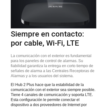
Siempre en contacto:
por cable, Wi-Fi, LTE
La comunicación con el exterior es fundamental
para los paneles de control de alarmas. Su
fiabilidad garantiza la entrega en corto tiempo de
señales de alarma a las Centrales Receptoras de
Alarmas y a los usuarios del sistema.
El Hub 2 Plus hace que la estabilidad de la
comunicación con el exterior sea siempre posible.
Tiene 4 canales de comunicación y soporta LTE.
Esta configuración le permite conectar el
dispositivo a dos proveedores de Internet por