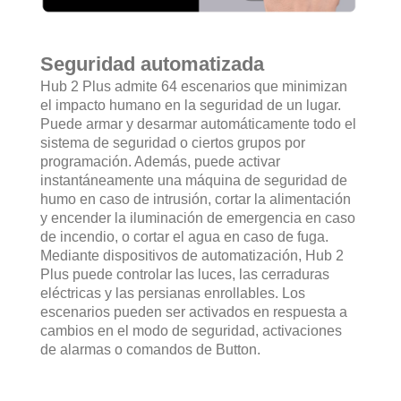
Seguridad automatizada
Hub 2 Plus admite 64 escenarios que minimizan
el impacto humano en la seguridad de un lugar.
Puede armar y desarmar automáticamente todo el
sistema de seguridad o ciertos grupos por
programación. Además, puede activar
instantáneamente una máquina de seguridad de
humo en caso de intrusión, cortar la alimentación
y encender la iluminación de emergencia en caso
de incendio, o cortar el agua en caso de fuga.
Mediante dispositivos de automatización, Hub 2
Plus puede controlar las luces, las cerraduras
eléctricas y las persianas enrollables. Los
escenarios pueden ser activados en respuesta a
cambios en el modo de seguridad, activaciones
de alarmas o comandos de Button.