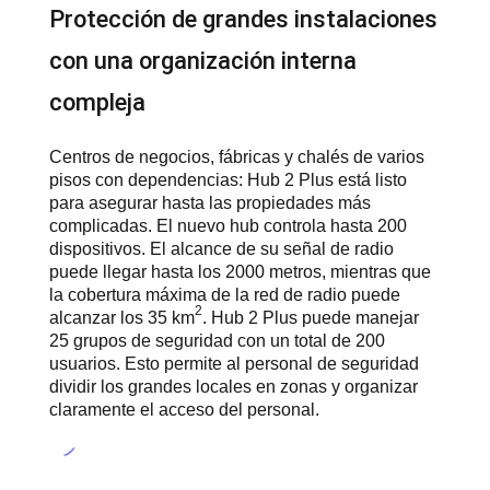
Protección de grandes instalaciones
con una organización interna
compleja
Centros de negocios, fábricas y chalés de varios
pisos con dependencias: Hub 2 Plus está listo
para asegurar hasta las propiedades más
complicadas. El nuevo hub controla hasta 200
dispositivos. El alcance de su señal de radio
puede llegar hasta los 2000 metros, mientras que
la cobertura máxima de la red de radio puede
2
alcanzar los 35 km
. Hub 2 Plus puede manejar
25 grupos de seguridad con un total de 200
usuarios. Esto permite al personal de seguridad
dividir los grandes locales en zonas y organizar
claramente el acceso del personal.